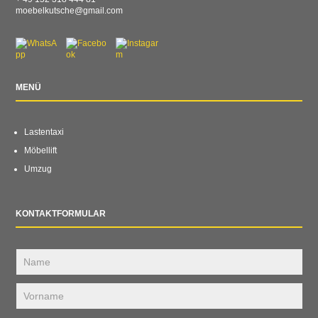
moebelkutsche@gmail.com
MENÜ
Lastentaxi
Möbellift
Umzug
KONTAKTFORMULAR