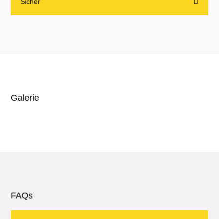
Sicher
Galerie
FAQs