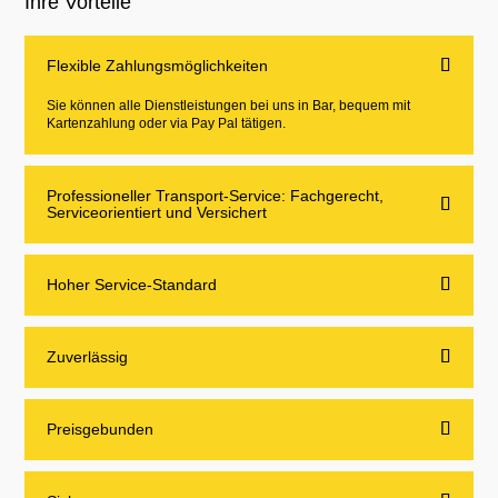
Ihre Vorteile
Flexible Zahlungsmöglichkeiten
Sie können alle Dienstleistungen bei uns in Bar, bequem mit
Kartenzahlung oder via Pay Pal tätigen.
Professioneller Transport-Service: Fachgerecht,
Serviceorientiert und Versichert
Hoher Service-Standard
Zuverlässig
Preisgebunden