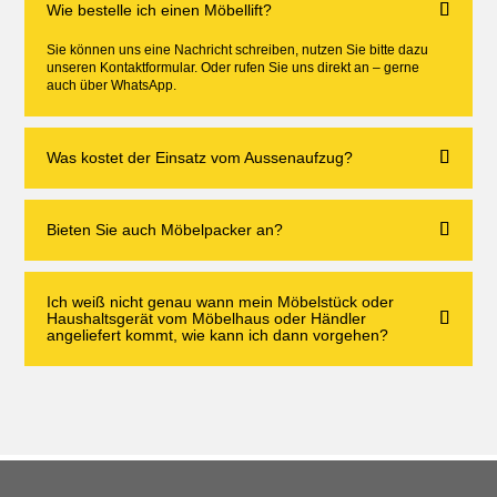
Wie bestelle ich einen Möbellift?
Sie können uns eine Nachricht schreiben, nutzen Sie bitte dazu
unseren Kontaktformular. Oder rufen Sie uns direkt an – gerne
auch über WhatsApp.
Was kostet der Einsatz vom Aussenaufzug?
Bieten Sie auch Möbelpacker an?
Ich weiß nicht genau wann mein Möbelstück oder
Haushaltsgerät vom Möbelhaus oder Händler
angeliefert kommt, wie kann ich dann vorgehen?