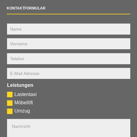
KONTAKTFORMULAR
Leistungen
Lastentaxi
Möbellift
Umzug